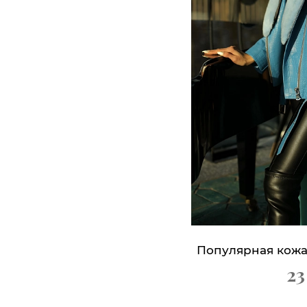
Популярная кожа
23