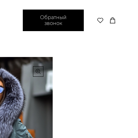
Обратный
звонок